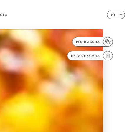
ACTO
PT
PEDIR AGORA
LISTA DE ESPERA