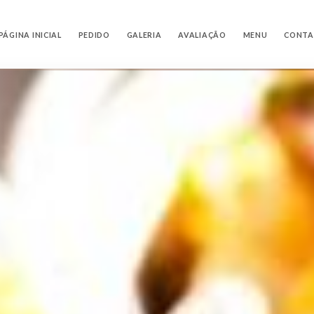
PÁGINA INICIAL
PEDIDO
GALERIA
AVALIAÇÃO
MENU
CONT