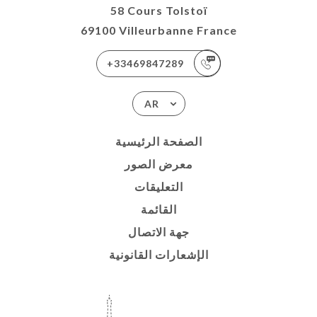
58 Cours Tolstoï
69100 Villeurbanne France
+33469847289
AR
الصفحة الرئيسية
معرض الصور
التعليقات
القائمة
جهة الاتصال
الإشعارات القانونية