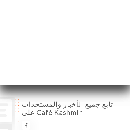
France
الإثنين
11:30-14:30 / 18:30-23:30
الثلاثاء
11:30-14:30 / 18:30-23:30
الأربعاء
مُغلق
الخميس
11:30-14:30 / 18:30-23:30
الجمعة
11:30-14:30 / 18:30-23:30
السبت
11:30-14:30 / 18:30-23:30
الأحد
11:30-14:30 / 18:30-23:30
تابع جميع الأخبار والمستجدات
على Café Kashmir