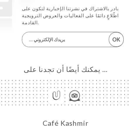
بادر بالاشتراك في نشرتنا الإخبارية لتكون على
اطّلاعٍ دائمًا على الفعاليات والعروض الترويجية
القادمة.
OK
… يمكنك أيضًا أن تجدنا على
Café Kashmir