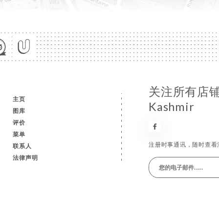
关注所有店铺消
主页
Kashmir
图库
评价
菜单
注册时事通讯，随时查看
联系人
法律声明