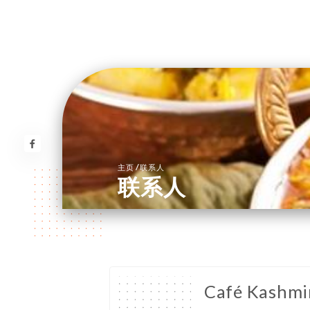
/
主页
联系人
联系人
Café Kashmi