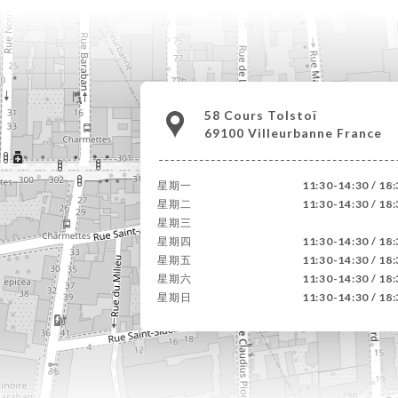
58 Cours Tolstoï
69100 Villeurbanne France
星期一
11:30-14:30 / 18
星期二
11:30-14:30 / 18
星期三
星期四
11:30-14:30 / 18
星期五
11:30-14:30 / 18
星期六
11:30-14:30 / 18
星期日
11:30-14:30 / 18