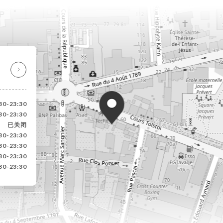
:30-23:30
:30-23:30
已关闭
:30-23:30
:30-23:30
:30-23:30
:30-23:30